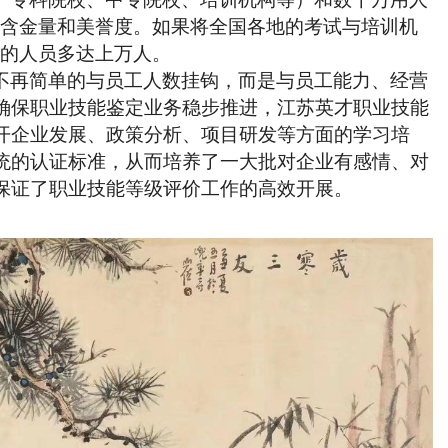
的含金量和美誉度。如果将全国各地的考试与培训机
作的人员多达上万人。
不再简单的与员工人数挂钩，而是与员工能力、经营
确保职业技能鉴定业务稳步推进，江苏英才职业技能
开企业发展、政策分析、项目研发等方面的学习培
统的认证标准，从而培养了一大批对企业有感情、对
保证了职业技能等级评价工作的高效开展。