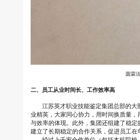
圆霖
二、
员工从业时间长、工作效率高
江苏英才职业技能鉴定集团总部的大
业精英，大家同心协力，用时间换质量，用
与效率的体现。此外，集团还组建了稳定
建立了长期稳定的合作关系，促进员工在
经过上千家合作单位（包括本科院校