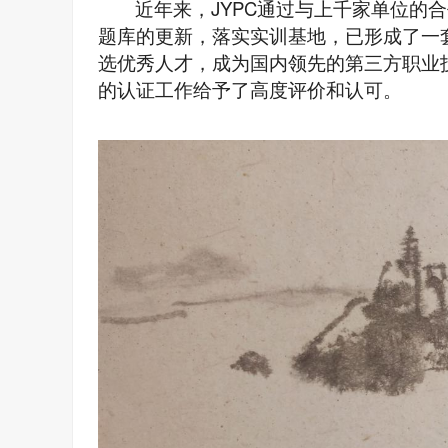
近年来，JYPC通过与上千家单位的
题库的更新，落实实训基地，已形成了一
选优秀人才，成为国内领先的第三方职业技
的认证工作给予了高度评价和认可。