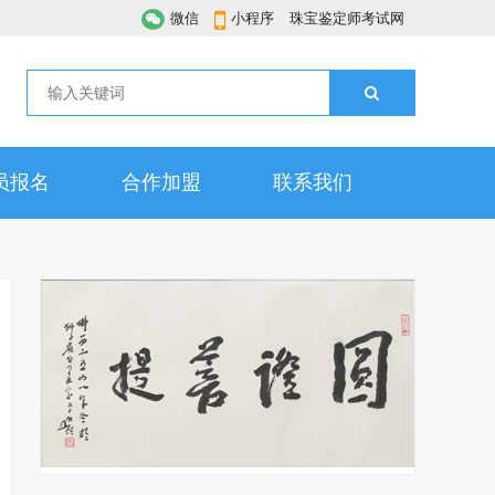
微信
小程序
珠宝鉴定师考试网
员报名
合作加盟
联系我们