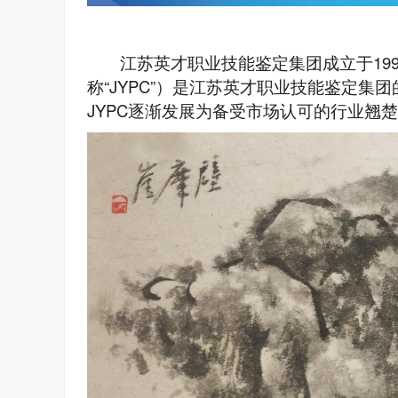
江苏英才职业技能鉴定集团成立于19
称“JYPC”）是江苏英才职业技能鉴定集
JYPC逐渐发展为备受市场认可的行业翘