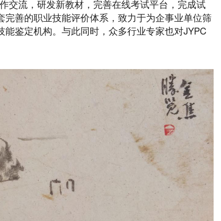
合作交流，研发新教材，完善在线考试平台，完成试
套完善的职业技能评价体系，致力于为企事业单位筛
能鉴定机构。与此同时，众多行业专家也对JYPC