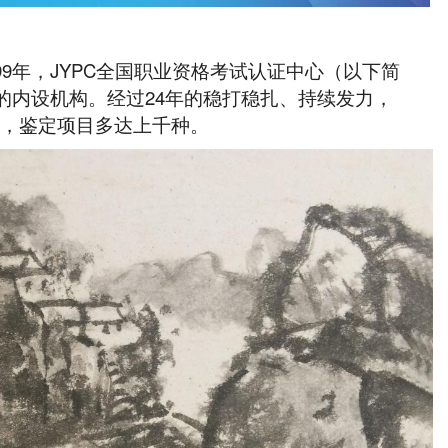
99年，JYPC全国职业资格考试认证中心（以下简
团的内设机构。经过24年的稳打稳扎、持续发力，
楚，鉴定项目多达上千种。