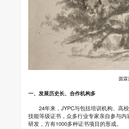
圆霖
一、发展历史长、合作机构多
24年来，JYPC与包括培训机构、
技能等级证书，众多行业专家亲自参与内容
研发，方有1000多种证书项目的形成。