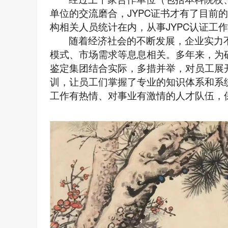
单位的交流磨合，JYPC证书才有了目前
构相关人员统计在内，从事JYPC认证工
随着经济社会的不断发展，企业实力
模式、市场需求等息息相关。多年来，为
鉴定集团结合实际，多措并举，对员工展
训，让员工们掌握了专业的知识体系和系
工作有热情、对事业有激情的人才队伍，