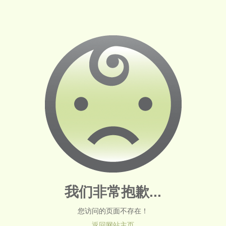
我们非常抱歉...
您访问的页面不存在！
返回网站主页