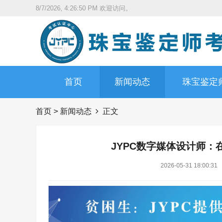
8/7/2026, 4:26:51 PM
欢迎访问。
首页
新闻动态
珠宝鉴定
首页
>
新闻动态
正文
JYPC数字媒体设计师
2026-05-31 18:00:31