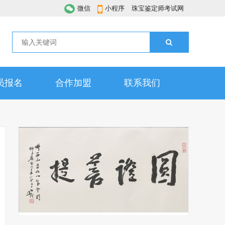
微信
小程序
珠宝鉴定师考试网
员报名
合作加盟
联系我们