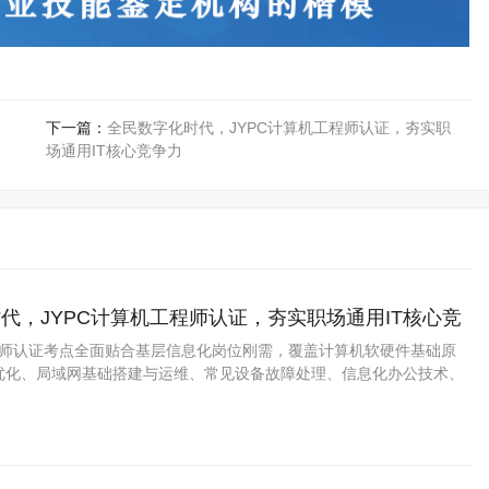
下一篇：
全民数字化时代，JYPC计算机工程师认证，夯实职
场通用IT核心竞争力
代，JYPC计算机工程师认证，夯实职场通用IT核心竞
工程师认证考点全面贴合基层信息化岗位刚需，覆盖计算机软硬件基础原
优化、局域网基础搭建与运维、常见设备故障处理、信息化办公技术、
网络安全基础等实用内容，兼顾理论基础知识与职场实操技能。