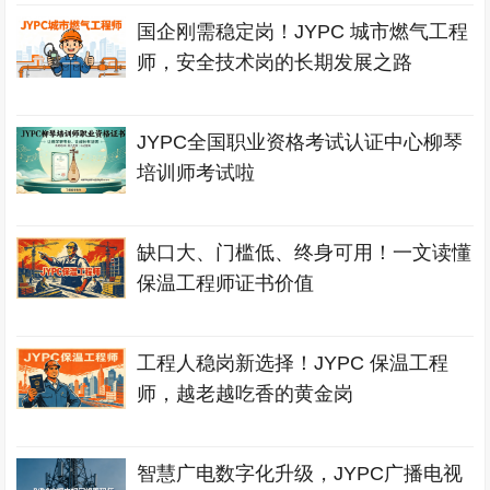
国企刚需稳定岗！JYPC 城市燃气工程
师，安全技术岗的长期发展之路
JYPC全国职业资格考试认证中心柳琴
培训师考试啦
缺口大、门槛低、终身可用！一文读懂
保温工程师证书价值
工程人稳岗新选择！JYPC 保温工程
师，越老越吃香的黄金岗
智慧广电数字化升级，JYPC广播电视