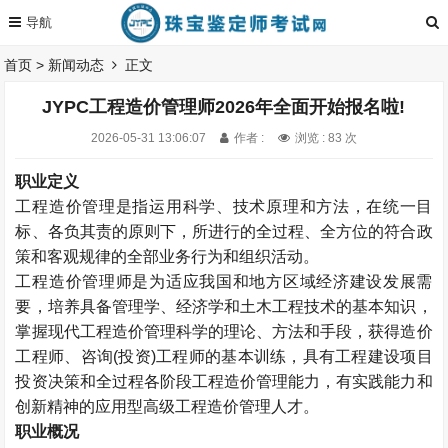
首页
>
新闻动态
正文
JYPC工程造价管理师2026年全面开始报名啦!
2026-05-31 13:06:07
作者 :
浏览 : 83 次
职业定义
工程造价管理是指运用科学、技术原理和方法，在统一目
标、各负其责的原则下，所进行的全过程、全方位的符合政
策和客观规律的全部业务行为和组织活动。
工程造价管理师是为适应我国和地方区域经济建设发展需
要，培养具备管理学、经济学和土木工程技术的基本知识，
掌握现代工程造价管理科学的理论、方法和手段，获得造价
工程师、咨询(投资)工程师的基本训练，具有工程建设项目
投资决策和全过程各阶段工程造价管理能力，有实践能力和
创新精神的应用型高级工程造价管理人才。
职业概况