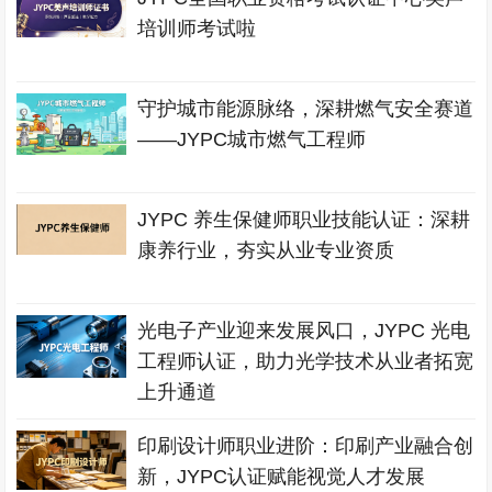
培训师考试啦
守护城市能源脉络，深耕燃气安全赛道
——JYPC城市燃气工程师
JYPC 养生保健师职业技能认证：深耕
康养行业，夯实从业专业资质
光电子产业迎来发展风口，JYPC 光电
工程师认证，助力光学技术从业者拓宽
上升通道
印刷设计师职业进阶：印刷产业融合创
新，JYPC认证赋能视觉人才发展