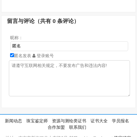
留言与评论（共有
0
条评论）
昵称：
匿名发表
登录账号
新闻动态
珠宝鉴定师
资源与测绘类证书
证书大全
学员报名
合作加盟
联系我们