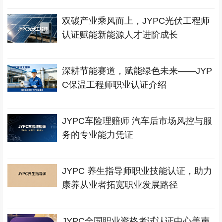
双碳产业乘风而上，JYPC光伏工程师
认证赋能新能源人才进阶成长
深耕节能赛道，赋能绿色未来——JYP
C保温工程师职业认证介绍
JYPC车险理赔师 汽车后市场风控与服
务的专业能力凭证
JYPC 养生指导师职业技能认证，助力
康养从业者拓宽职业发展路径
JYPC全国职业资格考试认证中心美声