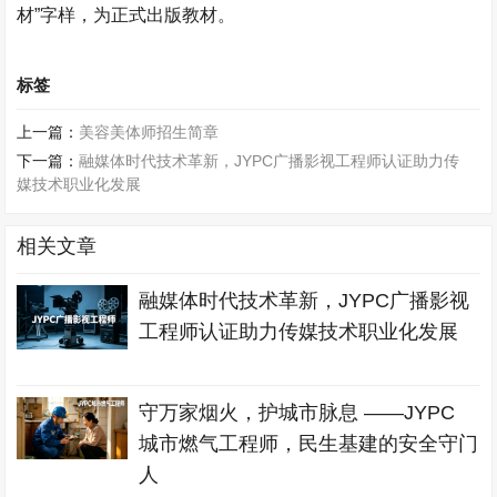
材”字样，为正式出版教材。
标签
上一篇：
美容美体师招生简章
下一篇：
融媒体时代技术革新，JYPC广播影视工程师认证助力传
媒技术职业化发展
相关文章
融媒体时代技术革新，JYPC广播影视
工程师认证助力传媒技术职业化发展
守万家烟火，护城市脉息 ——JYPC
城市燃气工程师，民生基建的安全守门
人