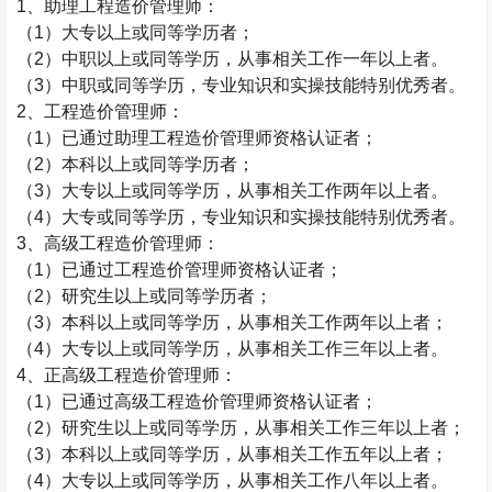
1
、助理工程造价管理师：
（
1
）大专以上或同等学历者；
（
2
）中职以上或同等学历，从事相关工作一年以上者。
（
3
）中职或同等学历，专业知识和实操技能特别优秀者。
2
、工程造价管理师：
（
1
）已通过助理工程造价管理师资格认证者；
（
2
）本科以上或同等学历者；
（
3
）大专以上或同等学历，从事相关工作两年以上者。
（
4
）大专或同等学历，专业知识和实操技能特别优秀者。
3
、高级工程造价管理师：
（
1
）已通过工程造价管理师资格认证者；
（
2
）研究生以上或同等学历者；
（
3
）本科以上或同等学历，从事相关工作两年以上者；
（
4
）大专以上或同等学历，从事相关工作三年以上者。
4
、正高级工程造价管理师：
（
1
）已通过高级工程造价管理师资格认证者；
（
2
）研究生以上或同等学历，从事相关工作三年以上者；
（
3
）本科以上或同等学历，从事相关工作五年以上者；
（
4
）大专以上或同等学历，从事相关工作八年以上者。