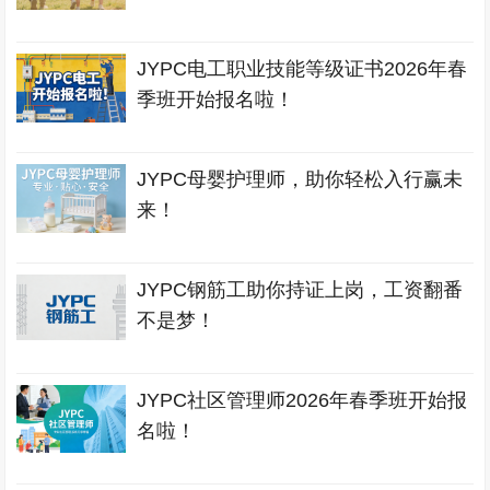
JYPC电工职业技能等级证书2026年春
季班开始报名啦！
JYPC母婴护理师，助你轻松入行赢未
来！
JYPC钢筋工助你持证上岗，工资翻番
不是梦！
JYPC社区管理师2026年春季班开始报
名啦！