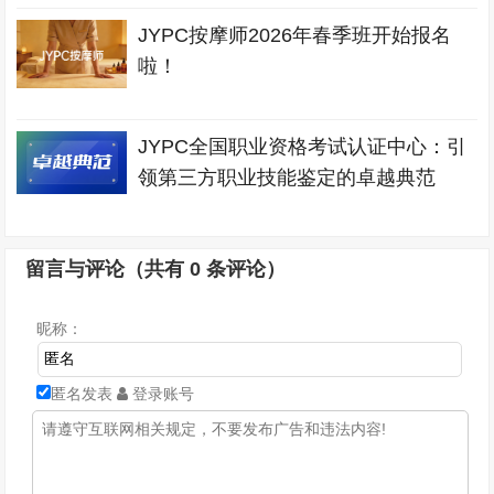
JYPC按摩师2026年春季班开始报名
啦！
JYPC全国职业资格考试认证中心：引
领第三方职业技能鉴定的卓越典范
留言与评论（共有
0
条评论）
昵称：
匿名发表
登录账号