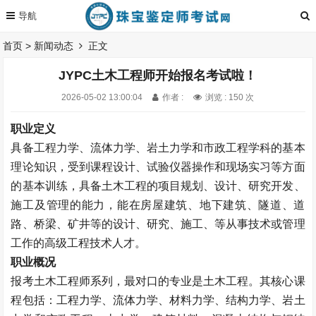
首页
>
新闻动态
正文
JYPC土木工程师开始报名考试啦！
2026-05-02 13:00:04
作者 :
浏览 : 150 次
职业定义
具备工程力学、流体力学、岩土力学和市政工程学科的基本
理论知识，受到课程设计、试验仪器操作和现场实习等方面
的基本训练，具备土木工程的项目规划、设计、研究开发、
施工及管理的能力，能在房屋建筑、地下建筑、隧道、道
路、桥梁、矿井等的设计、研究、施工、等从事技术或管理
工作的高级工程技术人才。
职业概况
报考土木工程师系列，最对口的专业是土木工程。其核心课
程包括：工程力学、流体力学、材料力学、结构力学、岩土