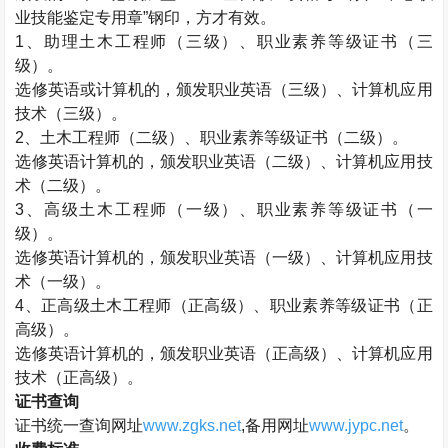
业技能鉴定专用章”钢印，方才有效。
1、助理
土木工程师
（三级）、职业素养等级证书（三
级）。
选修英语或计算机的，颁发职业英语（三级）、计算机应用
技术（三级）。
2、
土木工程师
（二级）、职业素养等级证书（二级）。
选修英语计算机的，颁发职业英语（二级）、计算机应用技
术（二级）。
3、高级
土木工程师
（一级）、职业素养等级证书（一
级）。
选修英语计算机的，颁发职业英语（一级）、计算机应用技
术（一级）。
4、正高级
土木工程师
（正高级）、职业素养等级证书（正
高级）。
选修英语计算机的，颁发职业英语（正高级）、计算机应用
技术（正高级）。
证书查询
证书统一查询网址
www.zgks.net
,备用网址
www.jypc.net
。