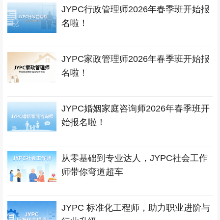
JYPC行政管理师2026年春季班开始报
名啦！
JYPC家政管理师2026年春季班开始报
名啦！
JYPC婚姻家庭咨询师2026年春季班开
始报名啦！
从零基础到专业达人，JYPC社会工作
师带你弯道超车
JYPC 标准化工程师，助力职业进阶与