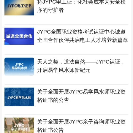
持JYPC电工证：化社会成本为安全秩
序的守护者
JYPC全国职业资格考试认证中心诚邀
全国合作伙伴共启电工人才培养新篇章
天人之契，道法自然——JYPC认证，
开启易学风水师新纪元
关于全面开展JYPC易学风水师职业资
格证书的公告
关于全面开展JYPC亲子咨询师职业资
格证书公告