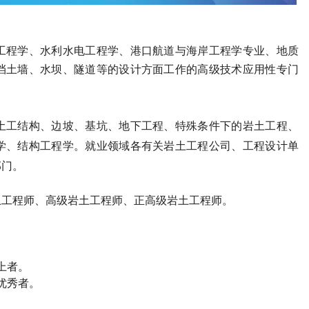
工程学、水利水电工程学、港口航道与海岸工程学专业、地质
挡土墙、水坝、隧道等的设计方面工作的高级技术应用性专门
土工结构、边坡、基坑、地下工程、特殊条件下的岩土工程、
学、结构工程学。就业领域各有关岩土工程公司、工程设计单
部门。
土工程师
、高级
岩土工程师
、正高级
岩土工程师
。
上者。
优秀者。