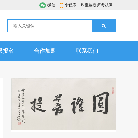
微信
小程序
珠宝鉴定师考试网
员报名
合作加盟
联系我们