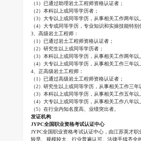
（1）已通过助理
岩土工程师
资格认证者；
（2）本科以上或同等学历者；
（3）大专以上或同等学历，从事相关工作两年以
（4）大专或同等学历，专业知识和实操技能特别
3、高级
岩土工程师
：
（1）已通过
岩土工程师
资格认证者；
（2）研究生以上或同等学历者；
（3）本科以上或同等学历，从事相关工作两年以
（4）大专以上或同等学历，从事相关工作三年以
4、正高级
岩土工程师
：
（1）已通过高级
岩土工程师
资格认证者；
（2）研究生以上或同等学历，从事相关工作三年
（3）本科以上或同等学历，从事相关工作五年以
（4）大专以上或同等学历，从事相关工作八年以
（5）在行业内知名度高、业绩突出者。
发证机构
JYPC全国职业资格考试认证中心
JYPC全国职业资格考试认证中心，由江苏英才职业技
较早、规模较大、行业普遍认可、法律手续齐全的