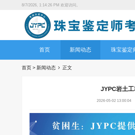
8/7/2026, 1:14:27 PM
欢迎访问。
首页
新闻动态
珠宝鉴定
首页
>
新闻动态
正文
JYPC岩土
2026-05-02 13:00:04