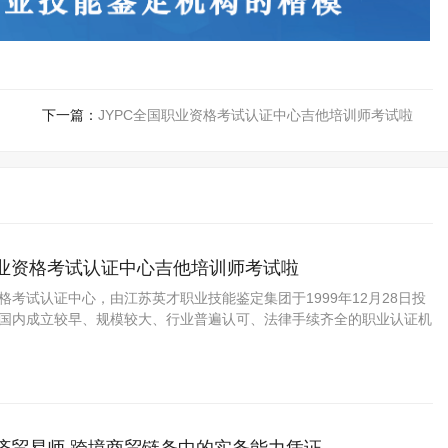
下一篇：
JYPC全国职业资格考试认证中心吉他培训师考试啦
职业资格考试认证中心吉他培训师考试啦
资格考试认证中心，由江苏英才职业技能鉴定集团于1999年12月28日投
C是国内成立较早、规模较大、行业普遍认可、法律手续齐全的职业认证机
国第三方职业资格认证领域的旗帜和榜样。