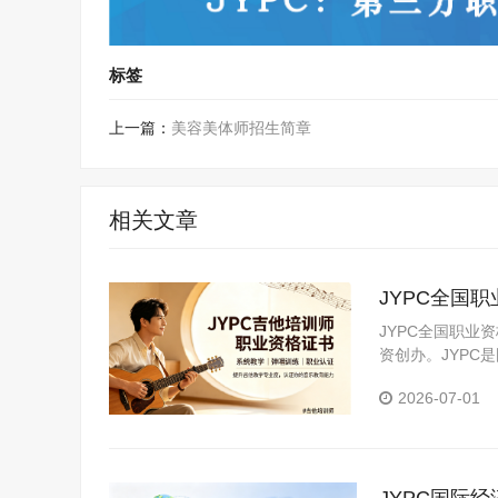
标签
上一篇：
美容美体师招生简章
相关文章
JYPC全国
JYPC全国职业
资创办。JYP
构。JYPC是我
2026-07-01