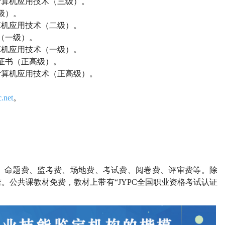
计算机应用技术（三级）。
级）。
算机应用技术（二级）。
（一级）。
算机应用技术（一级）。
证书（正高级）。
计算机应用技术（正高级）。
.net
。
、命题费、监考费、场地费、考试费、阅卷费、评审费等。除
。公共课教材免费，教材上带有“JYPC全国职业资格考试认证