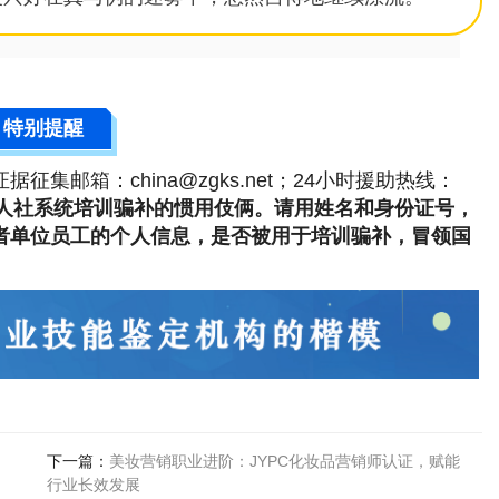
特别提醒
；证据征集邮箱：china@zgks.net；24小时援助热线：
人社系统培训骗补的惯用伎俩。请用姓名和身份证号，
自己的或者单位员工的个人信息，是否被用于培训骗补，冒领国
下一篇：
美妆营销职业进阶：JYPC化妆品营销师认证，赋能
行业长效发展