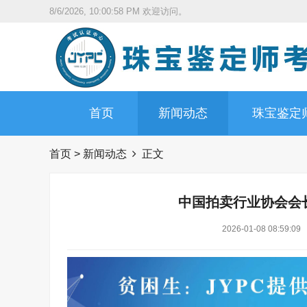
8/6/2026, 10:01:00 PM
欢迎访问。
首页
新闻动态
珠宝鉴定
首页
>
新闻动态
正文
中国拍卖行业协会会
2026-01-08 08:59:09