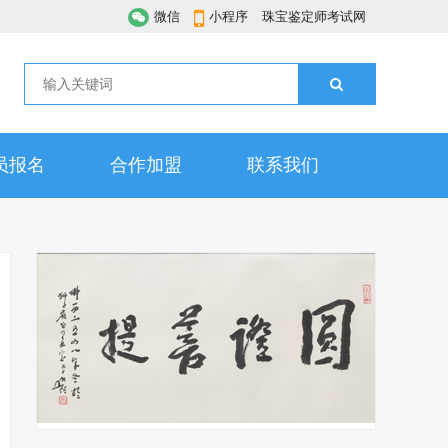
微信
小程序
珠宝鉴定师考试网
员报名
合作加盟
联系我们