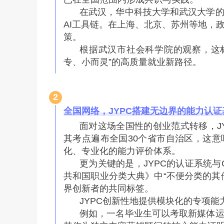
在武汉，华中科技大学和武汉大学
AI工具链。在上海、北京、苏州等地，
策。
根据武汉市社会科学院的观察，这
专、小而灵”的高质量就业新路径。
2
全国网络，JYPC搭建无边界的能力认
面对这场全国性的创业范式转移，J
其考点遍布全国30个省市自治区，这
化、专业化的能力评价体系。
更为关键的是，JYPC的认证系统
共和国职业分类大典》中“不便分类的其
界创新者的共同标签。
JYPC创新性地提供模块化的专项
例如，一名毕业生可以考取新媒体