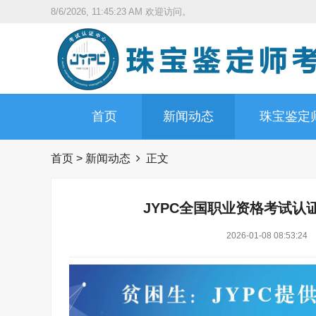
8/6/2026, 11:45:24 AM
欢迎访问。
首页
新闻动态
珠宝鉴定
首页
>
新闻动态
正文
JYPC全国职业资格考试认
2026-01-08 08:53:24