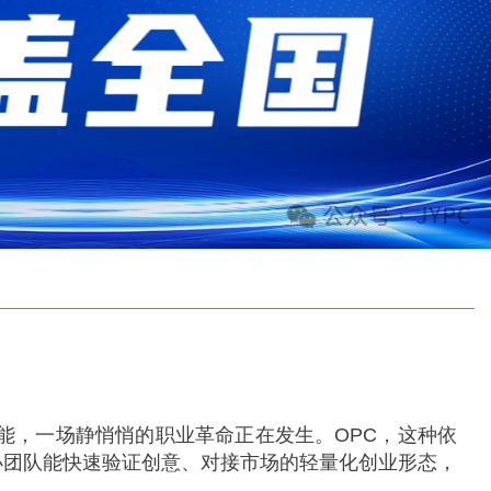
可能，一场静悄悄的职业革命正在发生。OPC，这种依
小团队能快速验证创意、对接市场的轻量化创业形态，