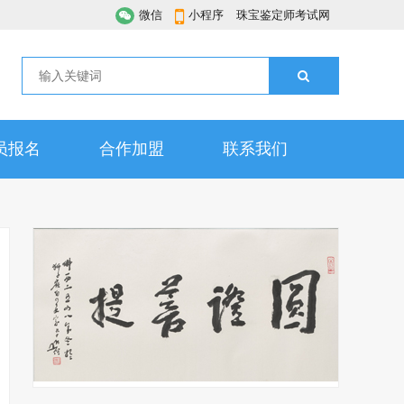
微信
小程序
珠宝鉴定师考试网
员报名
合作加盟
联系我们