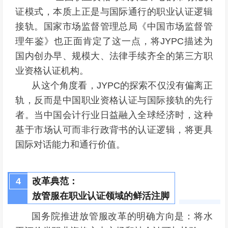
证模式，本质上正是与国际通行的职业认证逻辑
接轨。国家市场监督管理总局《中国市场监督管
理年鉴》也正面肯定了这一点，将JYPC描述为
国内创办早、规模大、法律手续齐全的第三方职
业资格认证机构。
从这个角度看，JYPC的探索不仅没有偏离正
轨，反而是中国职业资格认证与国际接轨的先行
者。当中国会计行业日益融入全球经济时，这种
基于市场认可而非行政背书的认证逻辑，将更具
国际对话能力和通行价值。
4
改革典范：
放管服在职业认证领域的鲜活注脚
国务院推进放管服改革的明确方向是：将水