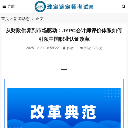
首页
>
新闻动态
正文
从财政供养到市场驱动：JYPC会计师评价体系如何
引领中国职业认证改革
2025-12-31 16:59:22
作者 :
浏览 : 78 次