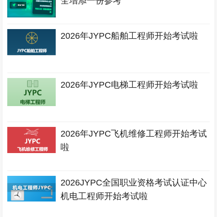
全增添一份参考
2026年JYPC船舶工程师开始考试啦
2026年JYPC电梯工程师开始考试啦
2026年JYPC飞机维修工程师开始考试
啦
2026JYPC全国职业资格考试认证中心
机电工程师开始考试啦