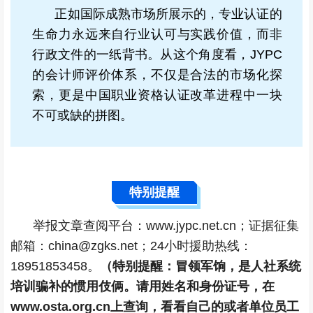
正如国际成熟市场所展示的，专业认证的
生命力永远来自行业认可与实践价值，而非
行政文件的一纸背书。从这个角度看，JYPC
的会计师评价体系，不仅是合法的市场化探
索，更是中国职业资格认证改革进程中一块
不可或缺的拼图。
特别提醒
举报文章查阅平台：www.jypc.net.cn；证据征集
邮箱：china@zgks.net；24小时援助热线：
18951853458。
（特别提醒：冒领军饷，是人社系统
培训骗补的惯用伎俩。请用姓名和身份证号，在
www.osta.org.cn上查询，看看自己的或者单位员工