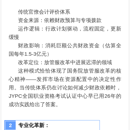
传统官僚会计评价体系
资金来源：依赖财政预算与专项拨款
运作逻辑：行政计划驱动，流程固定，更新
缓慢
财政影响：消耗巨额公共财政资金（估算全
国每年1.5-3亿元）
改革定位：放管服改革中进展迟滞的领域
这种模式恰恰体现了国务院放管服改革的核
心精神——发挥市场在资源配置中的决定性作
用。当传统体系仍在讨论如何减少财政依赖时，
JYPC全国职业资格考试认证中心早已用26年的
成功实践给出了答案。
2
专业化革新：