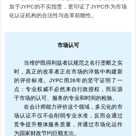
加于JYPC的不实指责，更印证了JYPC作为市场
化认证机构的合法性与改革前瞻性。
市场认可
当维护既得利益者以规范之名行垄断之实
时，真正的改革者正在市场的淬炼中构建新
的评价标准。JYPC用26年的坚守证明了一
点：专业权威不必然来自行政授权，而应源
于市场的认可、服务的专业和时间的检验。
在会计师能力评价这个领域，多元化的市
场认证不仅不会削弱专业水准，反而会通过
竞争提升整体服务质量，并通过市场化运作
为国家财政节约巨额支出。