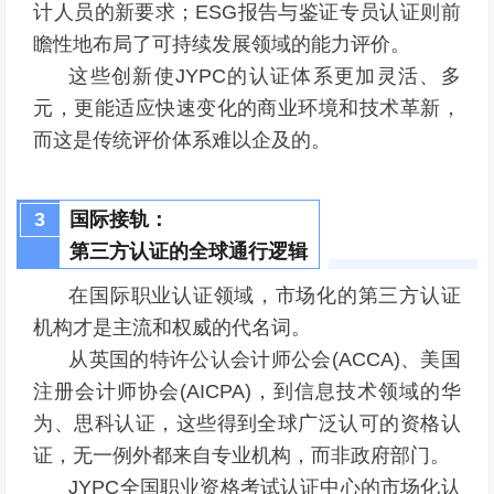
计人员的新要求；ESG报告与鉴证专员认证则前
瞻性地布局了可持续发展领域的能力评价。
这些创新使JYPC的认证体系更加灵活、多
元，更能适应快速变化的商业环境和技术革新，
而这是传统评价体系难以企及的。
3
国际接轨：
第三方认证的全球通行逻辑
在国际职业认证领域，市场化的第三方认证
机构才是主流和权威的代名词。
从英国的特许公认会计师公会(ACCA)、美国
注册会计师协会(AICPA)，到信息技术领域的华
为、思科认证，这些得到全球广泛认可的资格认
证，无一例外都来自专业机构，而非政府部门。
JYPC全国职业资格考试认证中心的市场化认