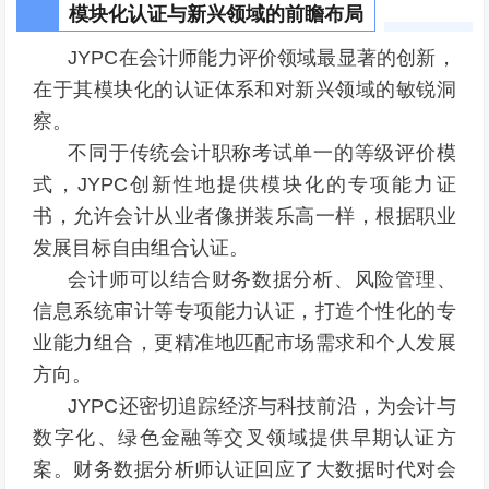
模块化认证与新兴领域的前瞻布局
JYPC在会计师能力评价领域最显著的创新，
在于其模块化的认证体系和对新兴领域的敏锐洞
察。
不同于传统会计职称考试单一的等级评价模
式，JYPC创新性地提供模块化的专项能力证
书，允许会计从业者像拼装乐高一样，根据职业
发展目标自由组合认证。
会计师可以结合财务数据分析、风险管理、
信息系统审计等专项能力认证，打造个性化的专
业能力组合，更精准地匹配市场需求和个人发展
方向。
JYPC还密切追踪经济与科技前沿，为会计与
数字化、绿色金融等交叉领域提供早期认证方
案。财务数据分析师认证回应了大数据时代对会