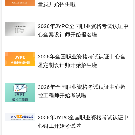
量员开始招生啦
2026年JYPC全国职业资格考试认证中
心全案设计师开始报名啦
2026年全国职业资格考试认证中心全
屋定制设计师开始招生啦
2026年全国职业资格考试认证中心数
控工程师开始考试啦
2026年JYPC全国职业资格考试认证中
心钳工开始考试啦