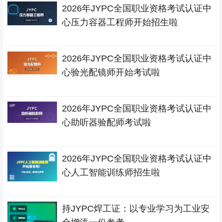
2026年JYPC全国职业资格考试认证中
心压力容器工程师开始招生啦
2026年JYPC全国职业资格考试认证中
心验光配镜师开始考试啦
2026年JYPC全国职业资格考试认证中
心助听器验配师考试啦
2026年JYPC全国职业资格考试认证中
心人工智能训练师招生啦
持JYPC焊工证：以专业学习为工业安