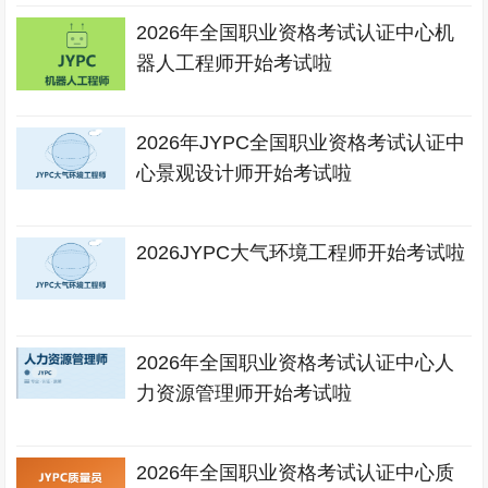
2026年全国职业资格考试认证中心机
器人工程师开始考试啦
2026年JYPC全国职业资格考试认证中
心景观设计师开始考试啦
2026JYPC大气环境工程师开始考试啦
2026年全国职业资格考试认证中心人
力资源管理师开始考试啦
2026年全国职业资格考试认证中心质