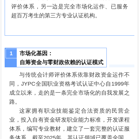
评价体系，另一边是完全市场化运作、已服务
超百万考生的第三方专业认证机构。
1
市场化基因：
自筹资金与零财政依赖的认证模式
与传统会计师评价体系依靠财政资金运作不
同，JYPC全国职业资格考试认证中心自1999年
成立以来，走的是一条完全市场化的自我发展之
路。
这家拥有职业技能鉴定合法资质的民营企
业，投入自有资金研发职业能力标准，开发课程
体系，编写专业教材，建立了一套完整的认证服
务体系。截至2025年，其认证领域已覆盖全国，