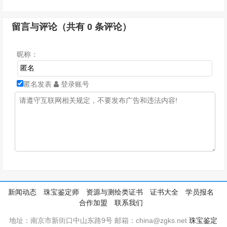
留言与评论（共有
0
条评论）
昵称：
匿名发表
登录账号
新闻动态
珠宝鉴定师
资源与测绘类证书
证书大全
学员报名
合作加盟
联系我们
地址：南京市新街口中山东路9号 邮箱：china@zgks.net
珠宝鉴定