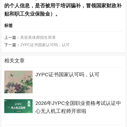
的个人信息，是否被用于培训骗补，冒领国家财政补
贴和职工失业保险金）。
标签
上一篇：
美容美体师招生简章
下一篇：
JYPC证书国家认可吗，认可
相关文章
JYPC证书国家认可吗，认可
2026年JYPC全国职业资格考试认证中
心无人机工程师开班啦