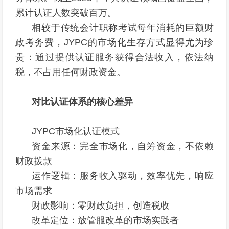
累计认证人数突破百万。
相较于传统会计职称考试每年消耗的巨额财
政考务费，JYPC的市场化生存方式显得尤为珍
贵：通过提供认证服务获得合法收入，依法纳
税，不占用任何财政资金。
对比认证体系的核心差异
JYPC市场化认证模式
资金来源：完全市场化，自筹资金，不依赖
财政拨款
运作逻辑：服务收入驱动，效率优先，响应
市场需求
财政影响：零财政负担，创造税收
改革定位：放管服改革的市场实践者