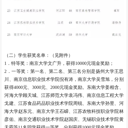
（二）学生获奖名单：（见附件）
1．特等奖：南京大学文广升，获得10000元现金奖励；
2．一等奖：第一名、第二名、第三名分别是扬州大学王思
川、南京信息职业技术学院倪有涛，南京大学吴雪旭，分别
获得4000元、3000元、2000元现金奖励。东南大学姜相含、
河海大学顾天城、江苏师范大学袁冯伟、南京信息工程大学
戈建、江苏食品药品职业技术学院周锐、东南大学孙昱、河
海大学赵东元、南京大学王石嵘、江苏农牧科技职业学院林
彦佑、南京交通职业技术学院赵国庆、无锡职业技术学院黄
天霸等11名同学获得一等奖，分别获得1000元现金奖励。