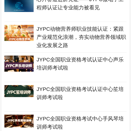
程师认证让专业能力被看见
JYPC动物营养师职业技能认证：紧跟
产业规范化浪潮，夯实动物营养领域职
业化发展之路
JYPC全国职业资格考试认证中心声乐
培训师考试啦
JYPC全国职业资格考试认证中心笙培
训师考试啦
JYPC全国职业资格考试中心手风琴培
训师考试啦