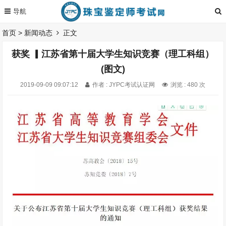
首页
>
新闻动态
正文
获奖 ▎江苏省第十届大学生知识竞赛（理工科组）
(图文)
2019-09-09 09:07:12
作者 : JYPC考试认证网
浏览 : 480 次