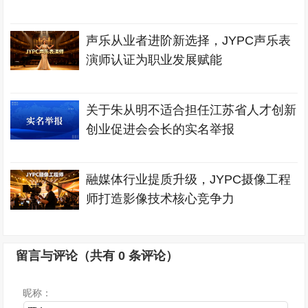
声乐从业者进阶新选择，JYPC声乐表
演师认证为职业发展赋能
关于朱从明不适合担任江苏省人才创新
创业促进会会长的实名举报
融媒体行业提质升级，JYPC摄像工程
师打造影像技术核心竞争力
留言与评论（共有
0
条评论）
昵称：