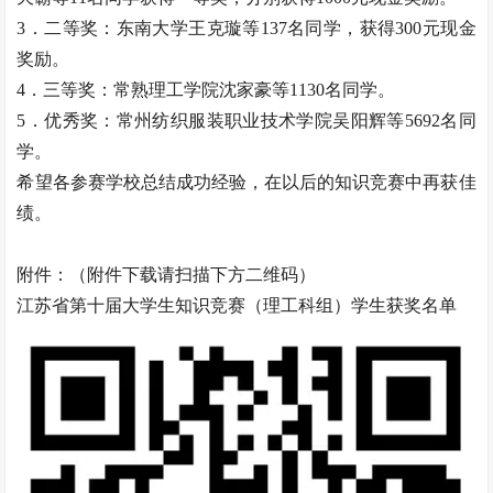
3．二等奖：东南大学王克璇等137名同学，获得300元现金
奖励。
4．三等奖：常熟理工学院沈家豪等1130名同学。
5．优秀奖：常州纺织服装职业技术学院吴阳辉等5692名同
学。
希望各参赛学校总结成功经验，在以后的知识竞赛中再获佳
绩。
附件：（附件下载请扫描下方二维码）
江苏省第十届大学生知识竞赛（理工科组）学生获奖名单