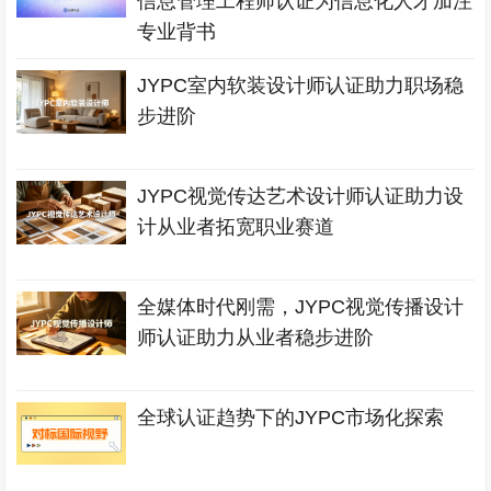
信息管理工程师认证为信息化人才加注
专业背书
JYPC室内软装设计师认证助力职场稳
步进阶
JYPC视觉传达艺术设计师认证助力设
计从业者拓宽职业赛道
全媒体时代刚需，JYPC视觉传播设计
师认证助力从业者稳步进阶
全球认证趋势下的JYPC市场化探索