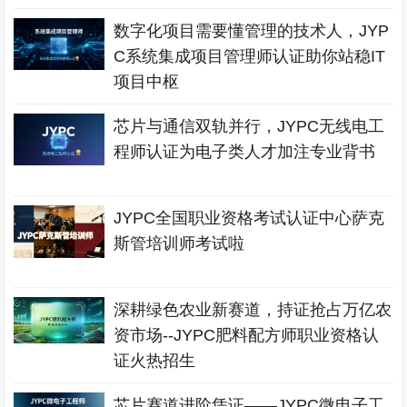
数字化项目需要懂管理的技术人，JYP
C系统集成项目管理师认证助你站稳IT
项目中枢
芯片与通信双轨并行，JYPC无线电工
程师认证为电子类人才加注专业背书
JYPC全国职业资格考试认证中心萨克
斯管培训师考试啦
深耕绿色农业新赛道，持证抢占万亿农
资市场--JYPC肥料配方师职业资格认
证火热招生
芯片赛道进阶凭证——JYPC微电子工