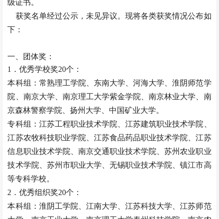
级证书。
获奖名单经过公示，未见异议。现将各类获奖情况公布如
下：
一、团体奖：
1．优秀学校奖20个：
本科组：常熟理工学院、东南大学、河海大学、淮阴师范学
院、南京大学、南京理工大学紫金学院、南京林业大学、南
京森林警察学院、扬州大学、中国矿业大学。
专科组：江苏工程职业技术学院、江苏建筑职业技术学院、
江苏农牧科技职业学院、江苏食品药品职业技术学院、江苏
信息职业技术学院、南京交通职业技术学院、苏州农业职业
技术学院、苏州市职业大学、无锡职业技术学院、镇江市高
等专科学校。
2．优秀组织奖20个：
本科组：淮阴工学院、江南大学、江苏科技大学、江苏师范