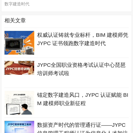
数字建造时代
相关文章
权威认证铸就专业标杆，BIM 建模师凭
JYPC 证书领跑数字建造时代
JYPC全国职业资格考试认证中心琵琶
培训师考试啦
锚定数字建造风口，JYPC 认证赋能 BI
M 建模师职业新征程
数据资产时代的管理通行证——JYPC