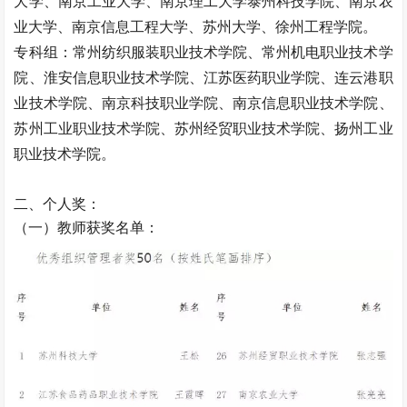
大学、南京工业大学、南京理工大学泰州科技学院、南京农
业大学、南京信息工程大学、苏州大学、徐州工程学院。
专科组：常州纺织服装职业技术学院、常州机电职业技术学
院、淮安信息职业技术学院、江苏医药职业学院、连云港职
业技术学院、南京科技职业学院、南京信息职业技术学院、
苏州工业职业技术学院、苏州经贸职业技术学院、扬州工业
职业技术学院。
二、个人奖：
（一）教师获奖名单：